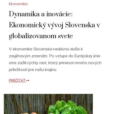
Ekonomika
Dynamika a inovácie:
Ekonomický vývoj Slovenska v
globalizovanom svete
V ekonomike Slovenska nedávno došlo k
zaujímavým zmenám. Po vstupe do Európskej únie
sme zažili rýchly rast, ktorý priniesol mnoho nových
príležitostí pre našu krajinu.
PREČÍTAŤ