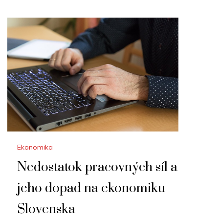
Ekonomika
Nedostatok pracovných síl a
jeho dopad na ekonomiku
Slovenska