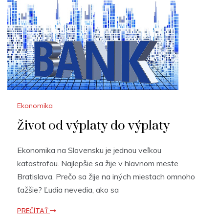
Ekonomika
Život od výplaty do výplaty
Ekonomika na Slovensku je jednou veľkou
katastrofou. Najlepšie sa žije v hlavnom meste
Bratislava. Prečo sa žije na iných miestach omnoho
ťažšie? Ľudia nevedia, ako sa
PREČÍTAŤ