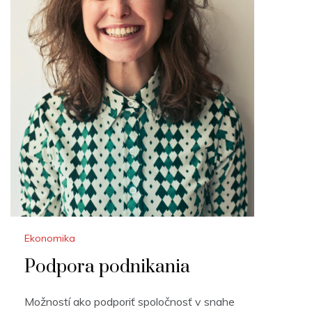
Ekonomika
Podpora podnikania
Možností ako podporiť spoločnosť v snahe