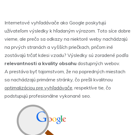
Internetové vyhľadávače ako Google poskytujú
užívateľom výsledky k hľadaným výrazom. Toto síce dobre
vieme, ale prečo sa odkazy na niektoré weby nachádzajú
na prvých stranách a vyšších priečkach, pričom iné
zostávajú trčať kdesi vzadu? Výsledky sú zoradené podľa
relevantnosti a kvality obsahu
dostupných webov.
A prestáva byť tajomstvom, že na popredných miestach
sa nachádzajú primárne stránky, čo prešli kvalitnou
optimalizáciou pre vyhľadávače
, respektíve tie, čo
podstupujú profesionálne vykonané
seo
.